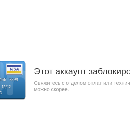
Этот аккаунт заблокир
Свяжитесь с отделом оплат или технич
можно скорее.