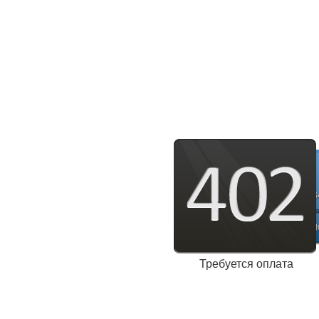
Требуется оплата