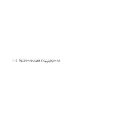
Техническая поддержка