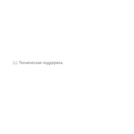
Техническая поддержка