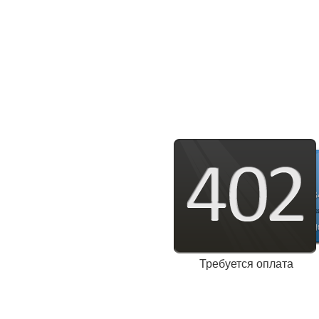
Требуется оплата