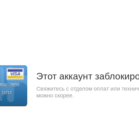
Этот аккаунт заблокир
Свяжитесь с отделом оплат или технич
можно скорее.